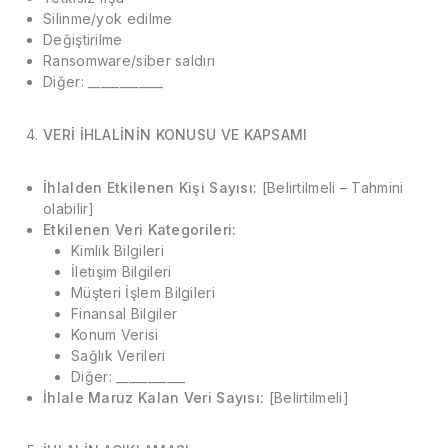
Silinme/yok edilme
Değiştirilme
Ransomware/siber saldırı
Diğer: ____________
VERİ İHLALİNİN KONUSU VE KAPSAMI
İhlalden Etkilenen Kişi Sayısı:
[Belirtilmeli – Tahmini
olabilir]
Etkilenen Veri Kategorileri:
Kimlik Bilgileri
İletişim Bilgileri
Müşteri İşlem Bilgileri
Finansal Bilgiler
Konum Verisi
Sağlık Verileri
Diğer: ___________
İhlale Maruz Kalan Veri Sayısı:
[Belirtilmeli]